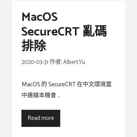
MacOS
SecureCRT 亂碼
排除
2020-03-31
作者:
Albert.Yu
ＭacOS 的 SecureCRT 在中文環境當
中連線本機會 …
Read more