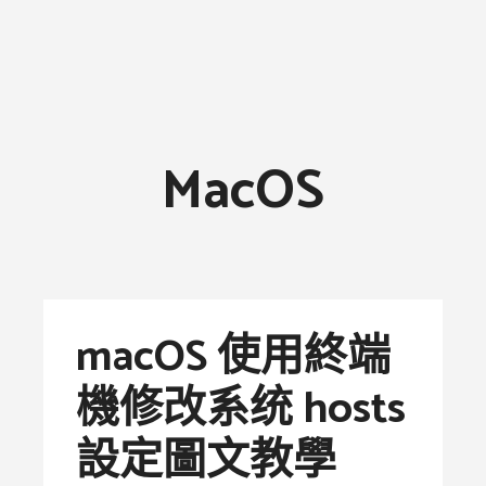
MacOS
macOS 使用終端
機修改系统 hosts
設定圖文教學