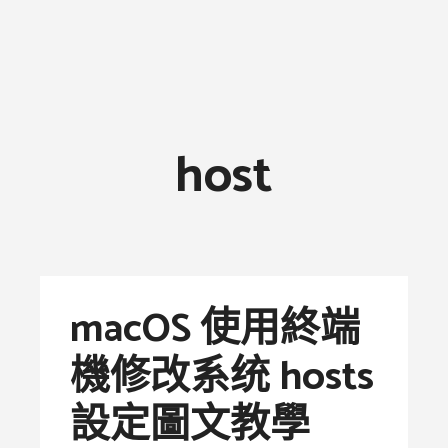
host
macOS 使用終端
機修改系统 hosts
設定圖文教學