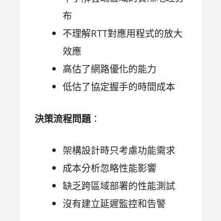
布
不理解RTT對應用程式的放大
效應
高估了網路優化的能力
低估了協定握手的時間成本
決策流程問題
：
架構設計時只考慮功能需求
成本分析忽略性能影響
缺乏跨區域部署的性能測試
沒有建立延遲監控和告警