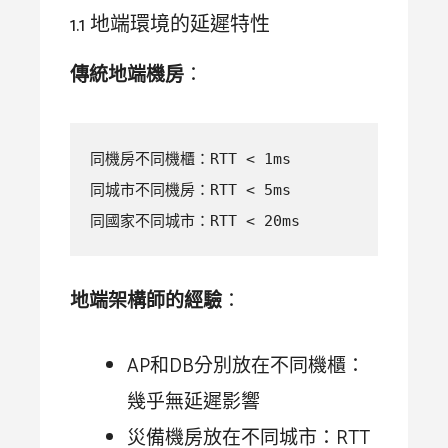
1.1 地端環境的延遲特性
傳統地端機房
：
同機房不同機櫃：RTT < 1ms

同城市不同機房：RTT < 5ms  

同國家不同城市：RTT < 20ms
地端架構師的經驗
：
AP和DB分別放在不同機櫃：
幾乎無延遲影響
災備機房放在不同城市：RTT