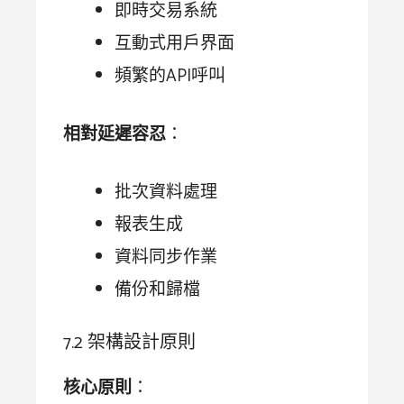
即時交易系統
互動式用戶界面
頻繁的API呼叫
相對延遲容忍
：
批次資料處理
報表生成
資料同步作業
備份和歸檔
7.2 架構設計原則
核心原則
：