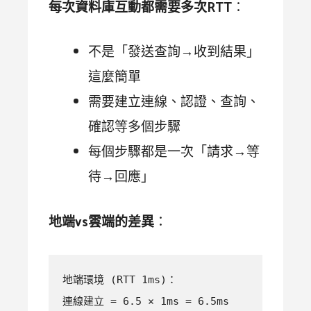
每次資料庫互動都需要多次RTT
：
不是「發送查詢→收到結果」
這麼簡單
需要建立連線、認證、查詢、
確認等多個步驟
每個步驟都是一次「請求→等
待→回應」
地端vs雲端的差異
：
地端環境 (RTT 1ms)：

連線建立 = 6.5 × 1ms = 6.5ms
