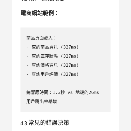
電商網站範例
：
商品頁面載入：

- 查詢商品資訊 (327ms)

- 查詢庫存狀態 (327ms)  

- 查詢價格資訊 (327ms)

- 查詢用戶評價 (327ms)

總響應時間：1.3秒 vs 地端的26ms

用戶跳出率暴增
4.3 常見的錯誤決策