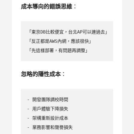
成本導向的錯誤思維
：
「東京DB比較便宜，台北AP可以連過去」

「反正都是AWS內網，應該很快」

「先這樣部署，有問題再調整」
忽略的隱性成本
：
- 開發團隊調校時間

- 用戶體驗下降損失  

- 架構重新設計成本

- 業務影響和聲譽損失