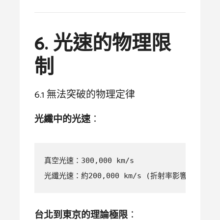
6. 光速的物理限
制
6.1 無法突破的物理定律
光纖中的光速
：
真空光速：300,000 km/s

光纖光速：約200,000 km/s (折射率影響)
台北到東京的理論極限
：