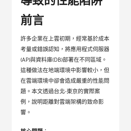
導致的性能陷阱
前言
許多企業在上雲初期，經常基於成本
考量或錯誤認知，將應用程式伺服器
(AP)與資料庫(DB)部署在不同區域。
這種做法在地端環境中影響較小，但
在雲端環境中卻會造成嚴重的性能問
題。本文透過台北-東京的實際案
例，說明距離對雲端架構的致命影
響。