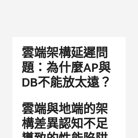
雲端架構延遲問
題：為什麼AP與
DB不能放太遠？
雲端與地端的架
構差異認知不足