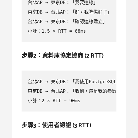
台北AP → 東京DB：「我要連線」          (單向 2
東京DB → 台北AP：「好，我準備好了」      (單向 
台北AP → 東京DB：「確認連線建立」        (單向 
小計：1.5 × RTT = 68ms
步驟2：資料庫協定協商 (2 RTT)
台北AP → 東京DB：「我使用PostgreSQL協定」  (
東京DB → 台北AP：「收到，這是我的參數」     (4
小計：2 × RTT = 90ms
步驟3：使用者認證 (3 RTT)