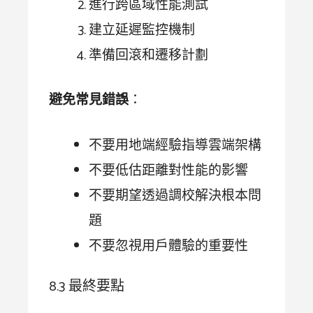
進行跨區域性能測試
建立延遲監控機制
準備回滾和遷移計劃
避免常見錯誤
：
不要用地端經驗指導雲端架構
不要低估距離對性能的影響
不要期望透過調校解決根本問
題
不要忽視用戶體驗的重要性
8.3 最終要點