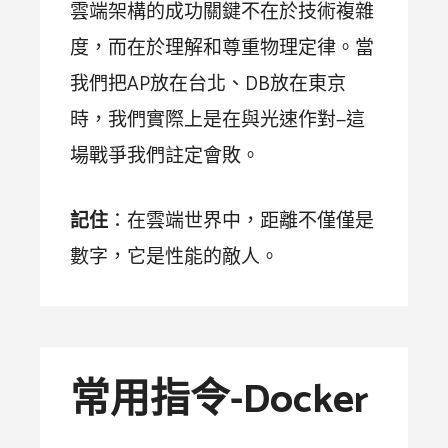
雲端架構的成功關鍵不在於技術複雜
度，而在於理解和尊重物理定律。當
我們把AP放在台北、DB放在東京
時，我們實際上是在與光速作對—這
場戰爭我們註定會敗。
記住
：在雲端世界中，距離不僅僅是
數字，它是性能的敵人。
常用指令-Docker