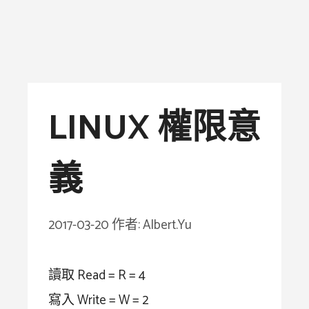
LINUX 權限意
義
2017-03-20
作者:
Albert.Yu
讀取 Read = R = 4
寫入 Write = W = 2