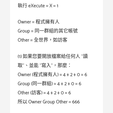
執行 eXecute = X = 1
Owner = 程式擁有人
Group = 同一群組的其它帳號
Other = 全世界，如訪客
(1) 如果您要開放檔案給任何人 "讀
取"、並能 "寫入"，那麼：
Owner (程式擁有人) = 4 + 2 + 0 = 6
Group (同一群組) = 4 + 2 + 0 = 6
Other (訪客) = 4 + 2 + 0 = 6
所以 Owner Group Other = 666