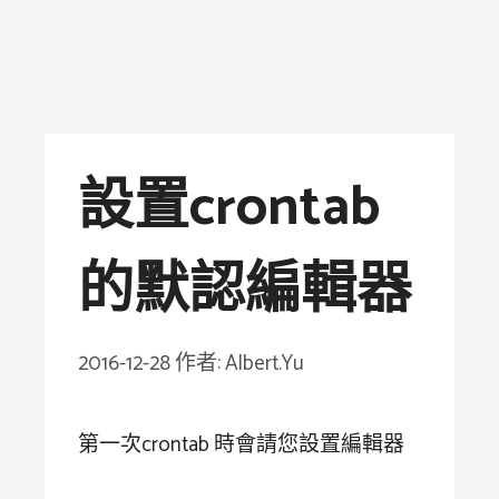
設置crontab
的默認編輯器
2016-12-28
作者:
Albert.Yu
第一次crontab 時會請您設置編輯器